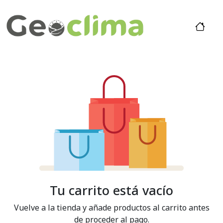
Tu carrito está vacío
Vuelve a la tienda y añade productos al carrito antes
de proceder al pago.