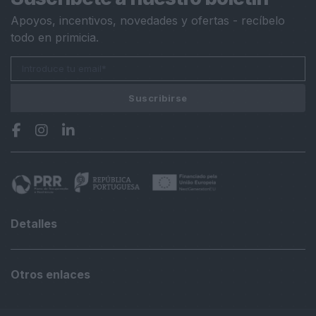
Apoyos, incentivos, novedades y ofertas - recíbelo
todo en primicia.
Suscribirse
Detalles
Otros enlaces