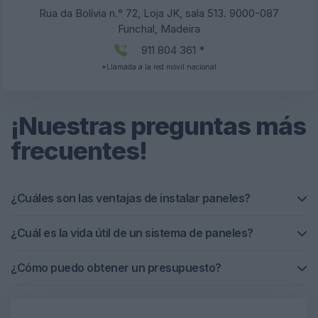
Rua da Bolívia n.° 72, Loja JK, sala 513. 9000-087
Funchal, Madeira
911 804 361 *
*Llamada a la red móvil nacional
¡Nuestras preguntas más
frecuentes!
¿Cuáles son las ventajas de instalar paneles?
¿Cuál es la vida útil de un sistema de paneles?
¿Cómo puedo obtener un presupuesto?