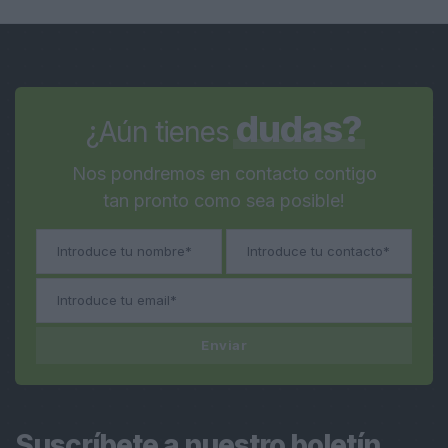
dudas?
¿Aún tienes
Nos pondremos en contacto contigo
tan pronto como sea posible!
Enviar
Suscríbete a nuestro boletín