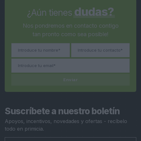
dudas?
¿Aún tienes
Nos pondremos en contacto contigo
tan pronto como sea posible!
Enviar
Suscríbete a nuestro boletín
Apoyos, incentivos, novedades y ofertas - recíbelo
todo en primicia.