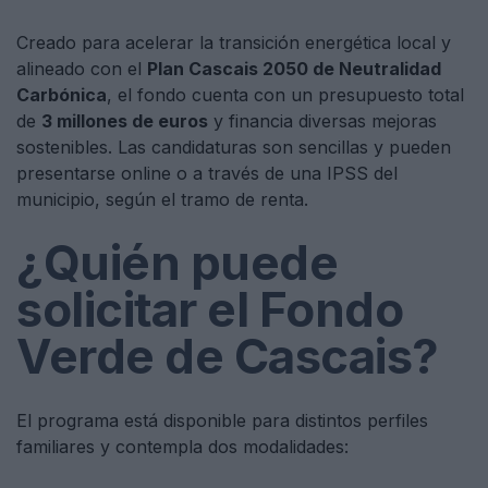
Creado para acelerar la transición energética local y
alineado con el
Plan Cascais 2050 de Neutralidad
Carbónica
, el fondo cuenta con un presupuesto total
de
3 millones de euros
y financia diversas mejoras
sostenibles. Las candidaturas son sencillas y pueden
presentarse online o a través de una IPSS del
municipio, según el tramo de renta.
¿Quién puede
solicitar el Fondo
Verde de Cascais?
El programa está disponible para distintos perfiles
familiares y contempla dos modalidades: