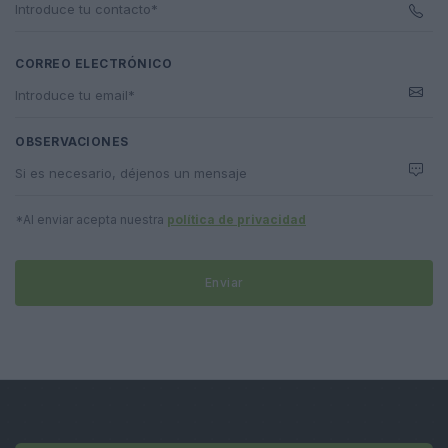
CORREO ELECTRÓNICO
OBSERVACIONES
*Al enviar acepta nuestra
política de privacidad
Enviar