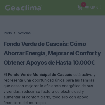
0
MENÚ
Inicio
Noticias
Fondo Verde de Cascais: Cómo
Ahorrar Energía, Mejorar el Confort y
Obtener Apoyos de Hasta 10.000€
El
Fondo Verde Municipal de Cascais
está activo y
representa una oportunidad única para las familias
que desean mejorar la eficiencia energética de sus
viviendas, reducir su factura de electricidad y
aumentar el confort diario, todo ello con apoyo
financiero del municipio.