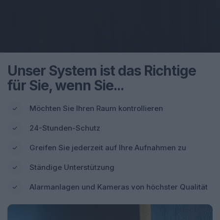
Unser System ist das Richtige
für Sie, wenn Sie...
Möchten Sie Ihren Raum kontrollieren
24-Stunden-Schutz
Greifen Sie jederzeit auf Ihre Aufnahmen zu
Ständige Unterstützung
Alarmanlagen und Kameras von höchster Qualität