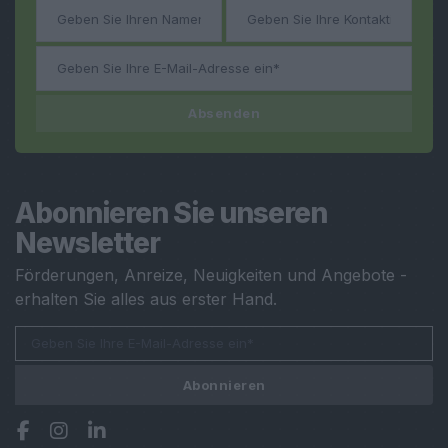
Absenden
Abonnieren Sie unseren
Newsletter
Förderungen, Anreize, Neuigkeiten und Angebote -
erhalten Sie alles aus erster Hand.
Abonnieren