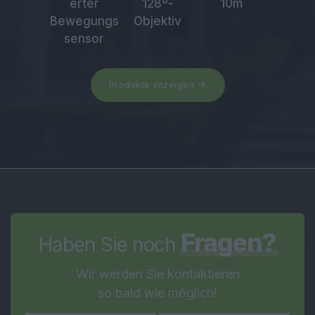
erter
128º-
10m
Bewegungs
Objektiv
sensor
Produkte anzeigen
Fragen?
Haben Sie noch
Wir werden Sie kontaktieren
so bald wie möglich!