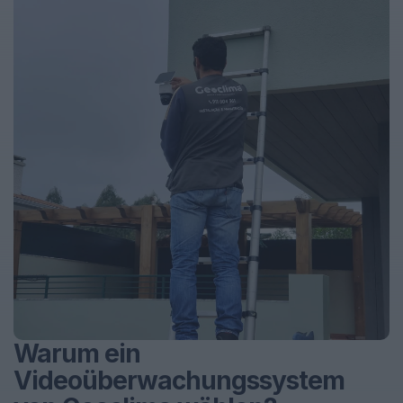
Warum ein
Videoüberwachungssystem