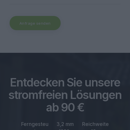
Anfrage senden
Entdecken Sie unsere
stromfreien Lösungen
ab 90 €
Ferngesteu
3,2 mm
Reichweite