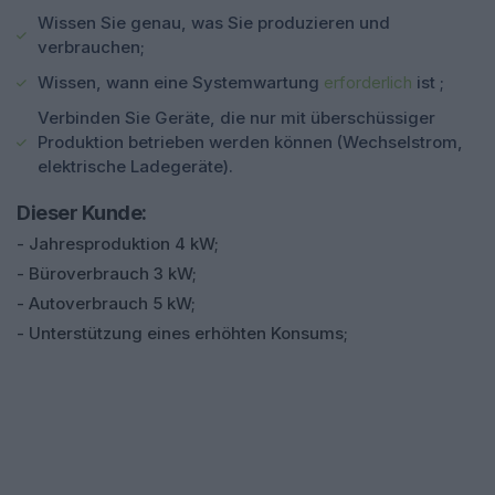
Wissen Sie genau, was Sie produzieren und
verbrauchen;
Wissen, wann eine Systemwartung
erforderlich
ist ;
Verbinden Sie Geräte, die nur mit überschüssiger
Produktion betrieben werden können (Wechselstrom,
elektrische Ladegeräte).
Dieser Kunde:
- Jahresproduktion 4 kW;
- Büroverbrauch 3 kW;
- Autoverbrauch 5 kW;
- Unterstützung eines erhöhten Konsums;