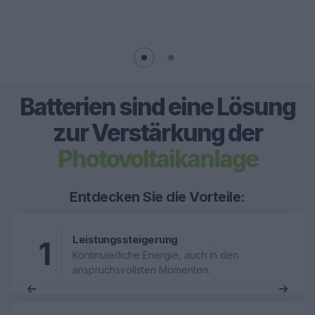
Batterien sind eine Lösung
zur Verstärkung der
Photovoltaikanlage
Entdecken Sie die Vorteile:
Leistungssteigerung
1
Kontinuierliche Energie, auch in den
anspruchsvollsten Momenten.