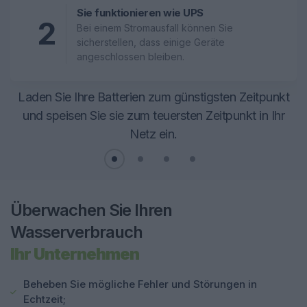
Sie funktionieren wie UPS
2
Bei einem Stromausfall können Sie
sicherstellen, dass einige Geräte
angeschlossen bleiben.
Laden Sie Ihre Batterien zum günstigsten Zeitpunkt
und speisen Sie sie zum teuersten Zeitpunkt in Ihr
Netz ein.
Überwachen Sie Ihren
Wasserverbrauch
Ihr Unternehmen
Beheben Sie mögliche Fehler und Störungen in
Echtzeit;