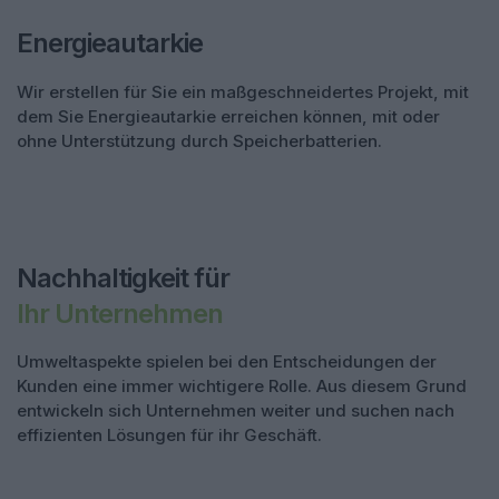
Energieautarkie
Wir erstellen für Sie ein maßgeschneidertes Projekt, mit
dem Sie Energieautarkie erreichen können, mit oder
ohne Unterstützung durch Speicherbatterien.
Nachhaltigkeit für
Ihr Unternehmen
Umweltaspekte spielen bei den Entscheidungen der
Kunden eine immer wichtigere Rolle. Aus diesem Grund
entwickeln sich Unternehmen weiter und suchen nach
effizienten Lösungen für ihr Geschäft.