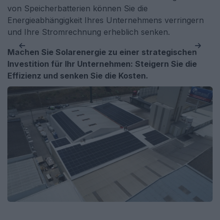
von Speicherbatterien können Sie die
Energieabhängigkeit Ihres Unternehmens verringern
und Ihre Stromrechnung erheblich senken.
Machen Sie Solarenergie zu einer strategischen
Investition für Ihr Unternehmen: Steigern Sie die
Effizienz und senken Sie die Kosten.