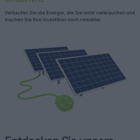
Verkaufen Sie die Energie, die Sie nicht verbrauchen und
machen Sie Ihre Investition noch rentabler.