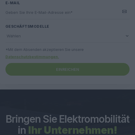
E-MAIL
GESCHÄFTSMODELLE
*Mit dem Absenden akzeptieren Sie unsere
Datenschutzbestimmungen.
EINREICHEN
Bringen Sie Elektromobilität
in
Ihr Unternehmen!