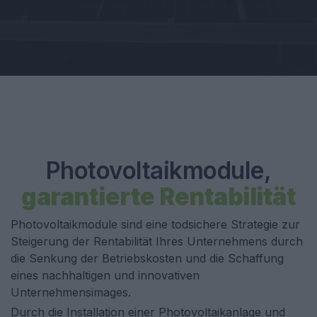
Photovoltaikmodule,
garantierte Rentabilität
Photovoltaikmodule sind eine todsichere Strategie zur
Steigerung der Rentabilität Ihres Unternehmens durch
die Senkung der Betriebskosten und die Schaffung
eines nachhaltigen und innovativen
Unternehmensimages.
Durch die Installation einer Photovoltaikanlage und