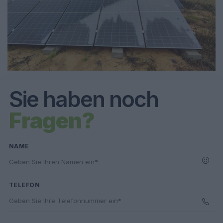
Sie haben noch
Fragen?
NAME
TELEFON