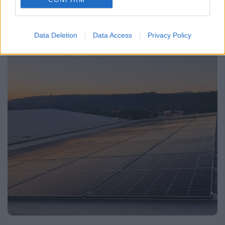
Data Deletion
Data Access
Privacy Policy