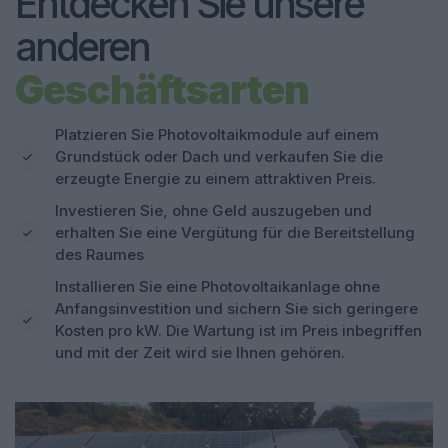
Entdecken Sie unsere
anderen
Geschäftsarten
Platzieren Sie Photovoltaikmodule auf einem
Grundstück oder Dach und verkaufen Sie die
erzeugte Energie zu einem attraktiven Preis.
Investieren Sie, ohne Geld auszugeben und
erhalten Sie eine Vergütung für die Bereitstellung
des Raumes
Installieren Sie eine Photovoltaikanlage ohne
Anfangsinvestition und sichern Sie sich geringere
Kosten pro kW. Die Wartung ist im Preis inbegriffen
und mit der Zeit wird sie Ihnen gehören.