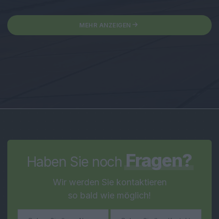
MEHR ANZEIGEN
Fragen?
Haben Sie noch
Wir werden Sie kontaktieren
so bald wie möglich!