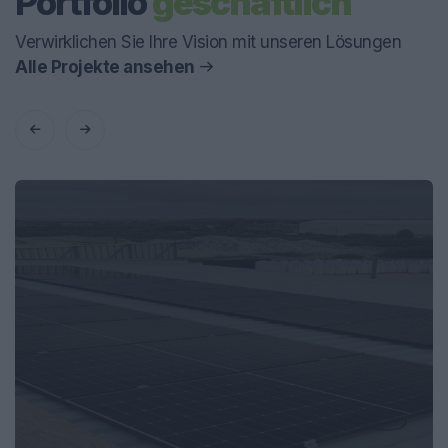
Portfolio
geschäftlich
Verwirklichen Sie Ihre Vision mit unseren Lösungen
Alle Projekte ansehen