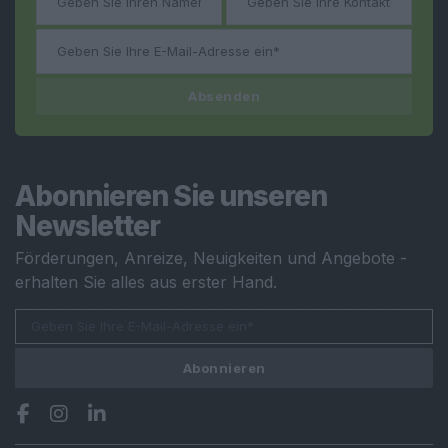
Absenden
Abonnieren Sie unseren
Newsletter
Förderungen, Anreize, Neuigkeiten und Angebote -
erhalten Sie alles aus erster Hand.
Abonnieren