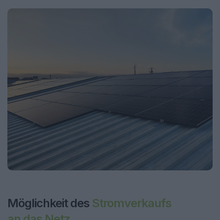
Möglichkeit des
Stromverkaufs
an das Netz