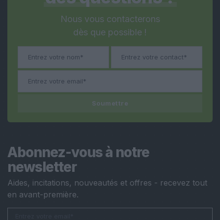
Nous vous contacterons
dès que possible !
Soumettre
Abonnez-vous à notre
newsletter
Aides, incitations, nouveautés et offres - recevez tout
en avant-première.