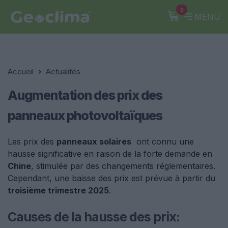
0
MENU
Accueil
Actualités
Augmentation des prix des
panneaux photovoltaïques
Les prix des
panneaux solaires
ont connu une
hausse significative en raison de la forte demande en
Chine
, stimulée par des changements réglementaires.
Cependant, une baisse des prix est prévue à partir du
troisième trimestre 2025
.
Causes de la hausse des prix: