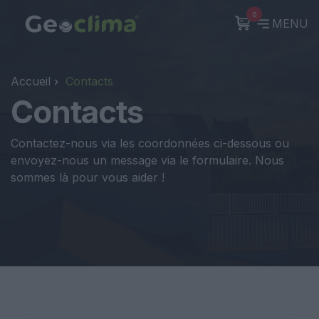
0
MENU
Accueil
Contacts
Contacts
Contactez-nous via les coordonnées ci-dessous ou
envoyez-nous un message via le formulaire. Nous
sommes là pour vous aider !