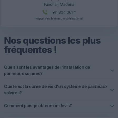
Funchal, Madeira
911 804 361 *
*Appel vers le réseau mobile national
Nos questions les plus
fréquentes !
Quels sont les avantages de l'installation de
panneaux solaires?
Quelle est la durée de vie d'un système de panneaux
solaires?
Comment puis-je obtenir un devis?