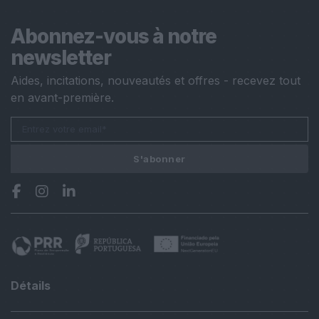
Abonnez-vous à notre
newsletter
Aides, incitations, nouveautés et offres - recevez tout
en avant-première.
S'abonner
Détails