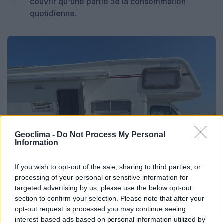
couvrir qu'une partie de la consommation
quotidienne.
Geoclima -
Do Not Process My Personal
Information
If you wish to opt-out of the sale, sharing to third parties, or
processing of your personal or sensitive information for
targeted advertising by us, please use the below opt-out
section to confirm your selection. Please note that after your
opt-out request is processed you may continue seeing
interest-based ads based on personal information utilized by