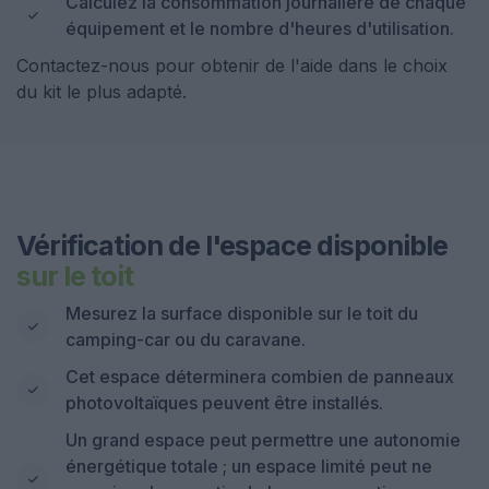
Calculez la consommation journalière de chaque
équipement et le nombre d'heures d'utilisation.
Contactez-nous pour obtenir de l'aide dans le choix
du kit le plus adapté.
Vérification de l'espace disponible
sur le toit
Mesurez la surface disponible sur le toit du
camping-car ou du caravane.
Cet espace déterminera combien de panneaux
photovoltaïques peuvent être installés.
Un grand espace peut permettre une autonomie
énergétique totale ; un espace limité peut ne