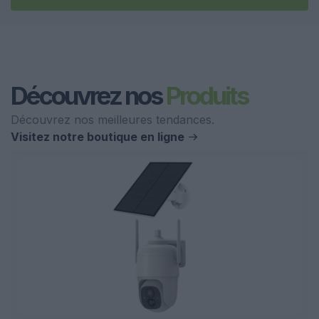
Découvrez nos
Produits
Découvrez nos meilleures tendances.
Visitez notre boutique en ligne