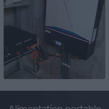
Alimentation portable