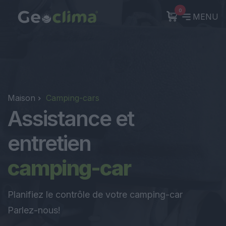
0
MENU
Maison
Camping-cars
Assistance et
entretien
camping-car
Planifiez le contrôle de votre camping-car
Parlez-nous!