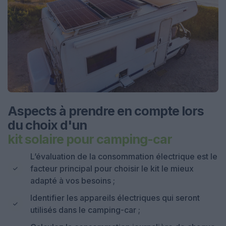
Aspects à prendre en compte lors
du choix d'un
kit solaire pour camping-car
L’évaluation de la consommation électrique est le
facteur principal pour choisir le kit le mieux
adapté à vos besoins ;
Identifier les appareils électriques qui seront
utilisés dans le camping-car ;