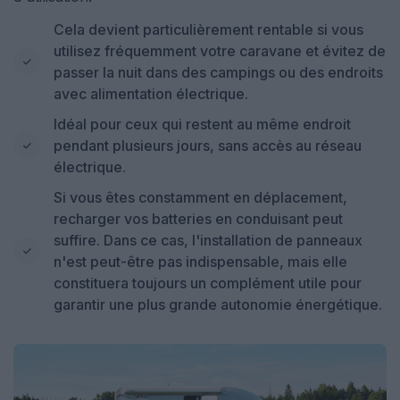
Cela devient particulièrement rentable si vous
utilisez fréquemment votre caravane et évitez de
passer la nuit dans des campings ou des endroits
avec alimentation électrique.
Idéal pour ceux qui restent au même endroit
pendant plusieurs jours, sans accès au réseau
électrique.
Si vous êtes constamment en déplacement,
recharger vos batteries en conduisant peut
suffire. Dans ce cas, l'installation de panneaux
n'est peut-être pas indispensable, mais elle
constituera toujours un complément utile pour
garantir une plus grande autonomie énergétique.