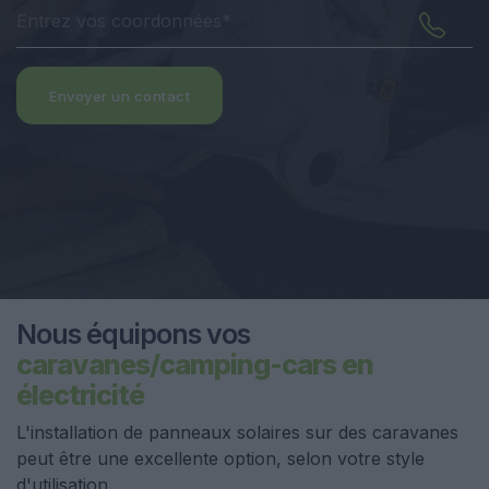
Envoyer un contact
Nous équipons vos
caravanes/camping-cars en
électricité
L'installation de panneaux solaires sur des caravanes
peut être une excellente option, selon votre style
d'utilisation.