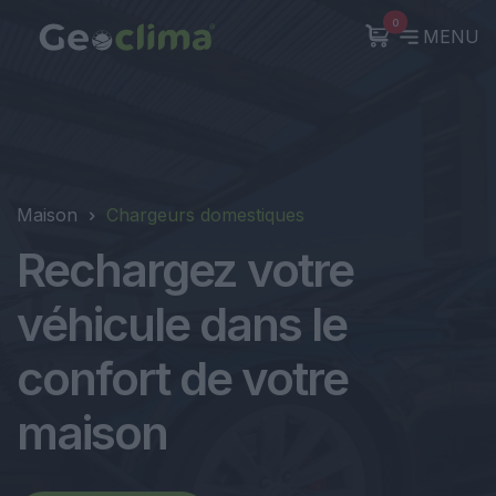
0
MENU
Maison
Chargeurs domestiques
Rechargez votre
véhicule dans le
confort de votre
maison