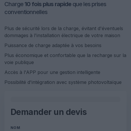
Charge
10 fois plus rapide
que les prises
conventionnelles
Plus de sécurité lors de la charge, évitant d'éventuels
dommages à l'installation électrique de votre maison
Puissance de charge adaptée à vos besoins
Plus économique et confortable que la recharge sur la
voie publique
Accès à l'APP pour une gestion intelligente
Possibilité d'intégration avec système photovoltaïque
0%
Demander un devis
NOM