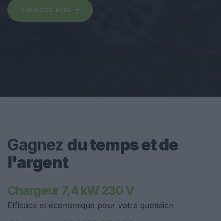
Contactez-nous
Gagnez
du temps et de
l'argent
Chargeur 7,4 kW 230 V
Efficace et économique pour votre quotidien