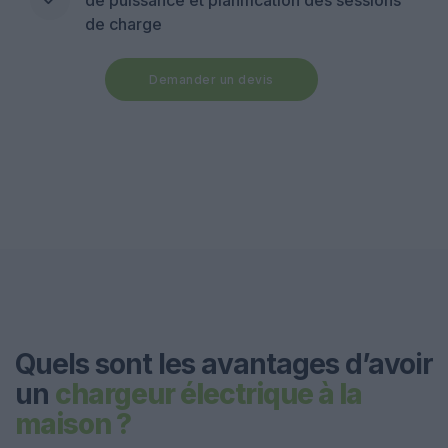
de puissance et planification des sessions
de charge
Demander un devis
Quels sont les avantages d’avoir
un
chargeur électrique à la
maison ?