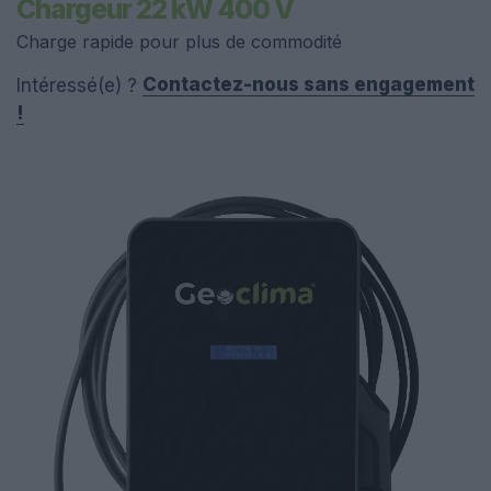
Chargeur 22 kW 400 V
Charge rapide pour plus de commodité
Contactez-nous sans engagement
Intéressé(e) ?
!