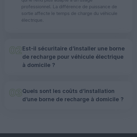
professionnel. La différence de puissance de
sortie affecte le temps de charge du véhicule
électrique.
02
Est-il sécuritaire d’installer une borne
de recharge pour véhicule électrique
à domicile ?
03
Quels sont les coûts d’installation
d’une borne de recharge à domicile ?