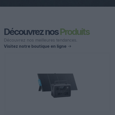
Découvrez nos
Produits
Découvrez nos meilleures tendances.
Visitez notre boutique en ligne