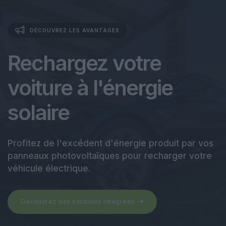
DÉCOUVREZ LES AVANTAGES
Rechargez votre
voiture à l'énergie
solaire
Profitez de l'excédent d'énergie produit par vos
panneaux photovoltaïques pour recharger votre
véhicule électrique.
Découvrez des solutions intégrées