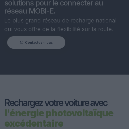
solutions pour le connecter au
réseau MOBI-E.
Le plus grand réseau de recharge national
qui vous offre de la flexibilité sur la route.
Contactez-nous
Rechargez votre voiture avec
l'énergie photovoltaïque
excédentaire