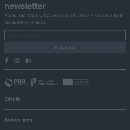
newsletter
Aides, incitations, nouveautés et offres - recevez tout
en avant-première.
S'abonner
Détails
Autres liens