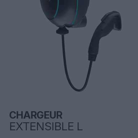
CHARGEUR
EXTENSIBLE L