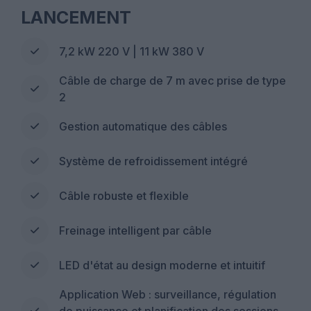
LANCEMENT
7,2 kW 220 V | 11 kW 380 V
Câble de charge de 7 m avec prise de type
2
Gestion automatique des câbles
Système de refroidissement intégré
Câble robuste et flexible
Freinage intelligent par câble
LED d'état au design moderne et intuitif
Application Web : surveillance, régulation