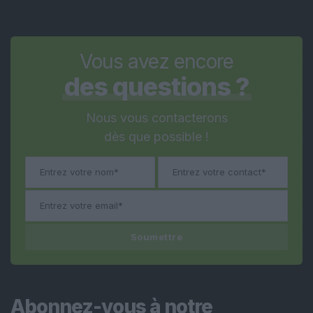
Vous avez encore
des questions ?
Nous vous contacterons
dès que possible !
Soumettre
Abonnez-vous à notre