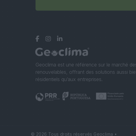
Geoclima est une référence sur le marché de
renouvelables, offrant des solutions aussi bie
résidentiels qu’aux entreprises.
© 2026 Tous droits réservés Geoclima
•