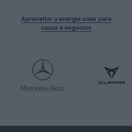
Aproveitar a energia solar para
casas e negócios