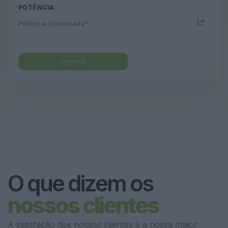
POTÊNCIA
Seguinte
O que dizem os
nossos clientes
A satisfação dos nossos clientes é a nossa maior