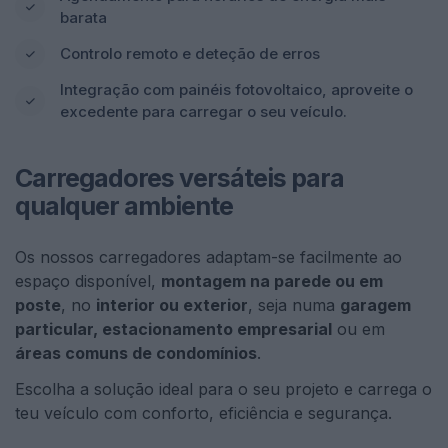
barata
Controlo remoto e deteção de erros
Integração com painéis fotovoltaico, aproveite o
excedente para carregar o seu veículo.
Carregadores versáteis para
qualquer ambiente
Os nossos carregadores adaptam-se facilmente ao
espaço disponível,
montagem na parede ou em
poste
, no
interior ou exterior
, seja numa
garagem
particular, estacionamento empresarial
ou em
áreas comuns de condomínios
.
Escolha a solução ideal para o seu projeto e carrega o
teu veículo com conforto, eficiência e segurança.