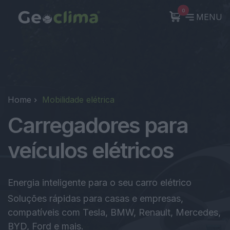
0
MENU
Home
Mobilidade elétrica
Carregadores para
veículos elétricos
Energia inteligente para o seu carro elétrico
Soluções rápidas para casas e empresas,
compatíveis com Tesla, BMW, Renault, Mercedes,
BYD, Ford e mais.