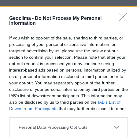
Geoclima -
Do Not Process My Personal
Information
If you wish to opt-out of the sale, sharing to third parties, or
processing of your personal or sensitive information for
targeted advertising by us, please use the below opt-out
section to confirm your selection. Please note that after your
opt-out request is processed you may continue seeing
interest-based ads based on personal information utilized by
us or personal information disclosed to third parties prior to
your opt-out. You may separately opt-out of the further
disclosure of your personal information by third parties on the
IAB’s list of downstream participants. This information may
also be disclosed by us to third parties on the
IAB’s List of
Downstream Participants
that may further disclose it to other
third parties.
Personal Data Processing Opt Outs