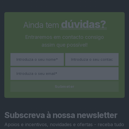
dúvidas?
Ainda tem
Entraremos em contacto consigo
assim que possível!
Submeter
Subscreva à nossa newsletter
Apoios e incentivos, novidades e ofertas - receba tudo