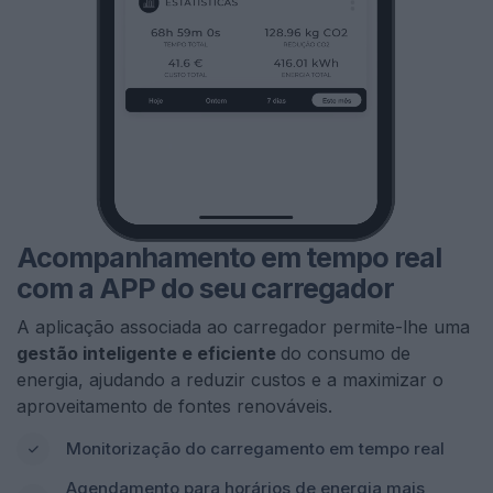
Acompanhamento em tempo real
com a APP do seu carregador
A aplicação associada ao carregador permite-lhe uma
gestão inteligente e eficiente
do consumo de
energia, ajudando a reduzir custos e a maximizar o
aproveitamento de fontes renováveis.
Monitorização do carregamento em tempo real
Agendamento para horários de energia mais