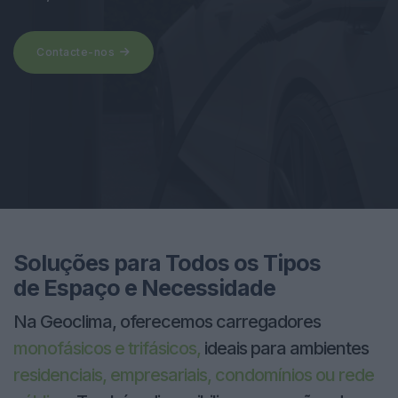
Contacte-nos
Soluções para Todos os Tipos
de Espaço e Necessidade
Na Geoclima, oferecemos carregadores
monofásicos e trifásicos,
ideais para ambientes
residenciais, empresariais, condomínios ou rede