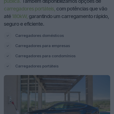
pública.
Também disponibilizamos opções de
carregadores portáteis,
com potências que vão
até
180kW,
garantindo um carregamento rápido,
seguro e eficiente.
Carregadores domésticos
Carregadores para empresas
Carregadores para condomínios
Carregadores portáteis