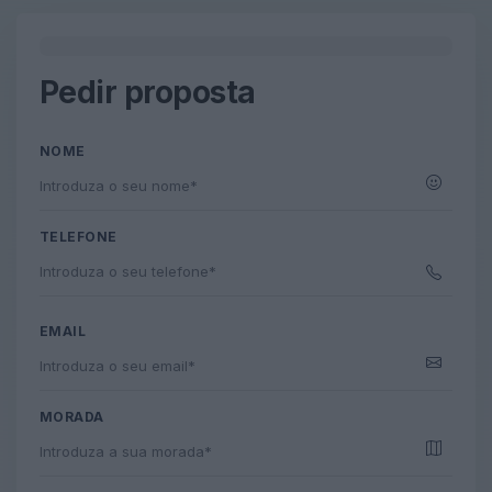
0%
Pedir proposta
NOME
TELEFONE
EMAIL
MORADA