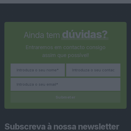
dúvidas?
Ainda tem
Entraremos em contacto consigo
assim que possível!
Submeter
Subscreva à nossa newsletter