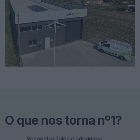
O que nos torna nº1?
Resposta rápida e adequada