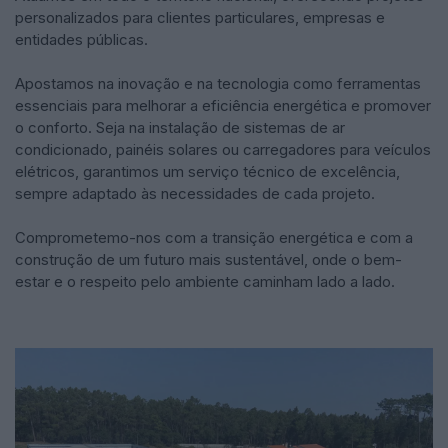
personalizados para clientes particulares, empresas e
entidades públicas.
Apostamos na inovação e na tecnologia como ferramentas
essenciais para melhorar a eficiência energética e promover
o conforto. Seja na instalação de sistemas de ar
condicionado, painéis solares ou carregadores para veículos
elétricos, garantimos um serviço técnico de excelência,
sempre adaptado às necessidades de cada projeto.
Comprometemo-nos com a transição energética e com a
construção de um futuro mais sustentável, onde o bem-
estar e o respeito pelo ambiente caminham lado a lado.