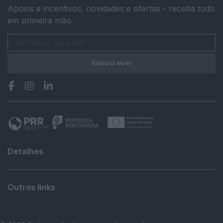
Apoios e incentivos, novidades e ofertas - receba tudo
em primeira mão.
Subscrever
Detalhes
Outros links