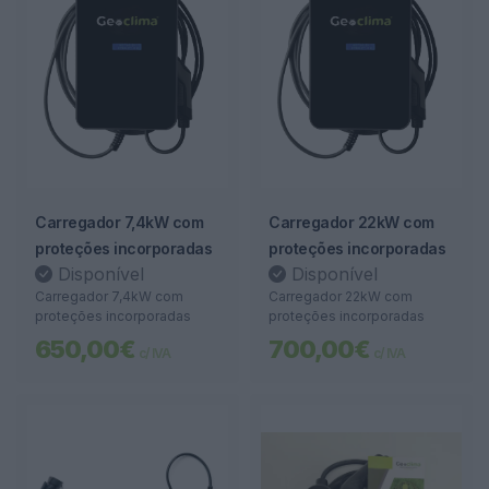
Carregador 7,4kW com
Carregador 22kW com
proteções incorporadas
proteções incorporadas
Disponível
Disponível
Carregador 7,4kW com
Carregador 22kW com
proteções incorporadas
proteções incorporadas
650,00€
700,00€
c/ IVA
c/ IVA