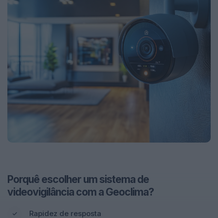
Porquê escolher um sistema de
videovigilância com a Geoclima?
Rapidez de resposta