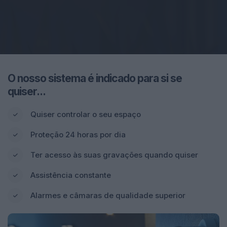
O nosso sistema é indicado para si se
quiser...
Quiser controlar o seu espaço
Proteção 24 horas por dia
Ter acesso às suas gravações quando quiser
Assistência constante
Alarmes e câmaras de qualidade superior