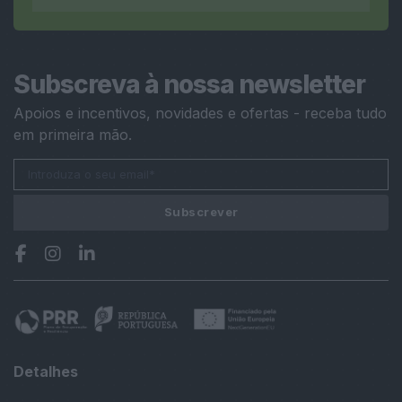
Subscreva à nossa newsletter
Apoios e incentivos, novidades e ofertas - receba tudo
em primeira mão.
Subscrever
Detalhes