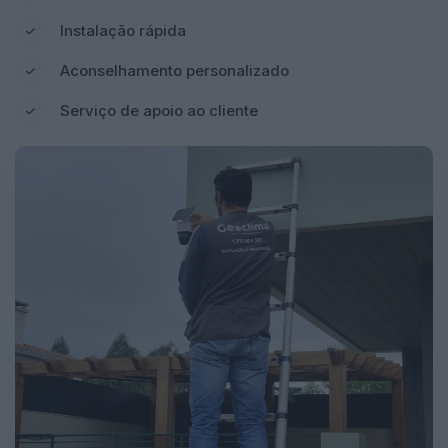
Instalação rápida
Aconselhamento personalizado
Serviço de apoio ao cliente