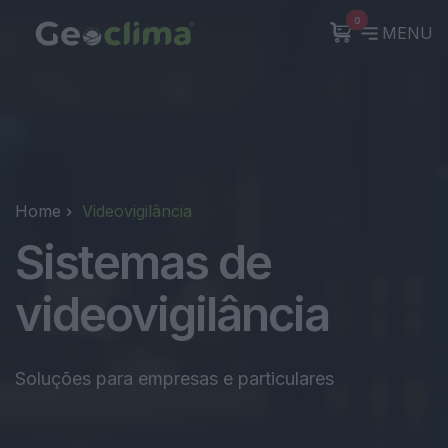
0
MENU
Home
Videovigilância
Sistemas de
videovigilância
Soluções para empresas e particulares