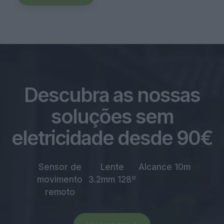
Descubra as nossas
soluções sem
eletricidade desde 90€
Sensor de
Lente
Alcance 10m
movimento
3.2mm 128º
remoto