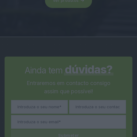
Ver produtos
dúvidas?
Ainda tem
Entraremos em contacto consigo
assim que possível!
Submeter